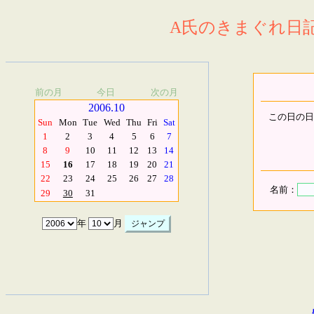
A氏のきまぐれ日記.
前の月
今日
次の月
2006.10
この日の日
Sun
Mon
Tue
Wed
Thu
Fri
Sat
1
2
3
4
5
6
7
8
9
10
11
12
13
14
15
16
17
18
19
20
21
22
23
24
25
26
27
28
名前：
29
30
31
年
月