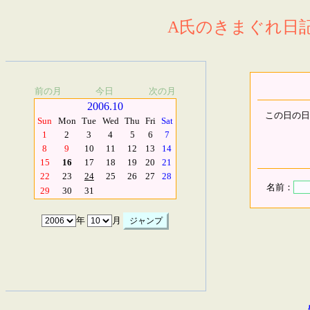
A氏のきまぐれ日記.
前の月
今日
次の月
2006.10
この日の日
Sun
Mon
Tue
Wed
Thu
Fri
Sat
1
2
3
4
5
6
7
8
9
10
11
12
13
14
15
16
17
18
19
20
21
22
23
24
25
26
27
28
名前：
29
30
31
年
月