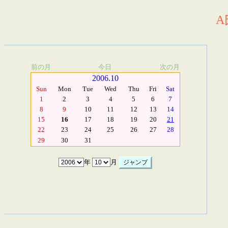
A
前の月
今日
次の月
2006.10
Sun
Mon
Tue
Wed
Thu
Fri
Sat
1
2
3
4
5
6
7
8
9
10
11
12
13
14
15
16
17
18
19
20
21
22
23
24
25
26
27
28
29
30
31
年
月