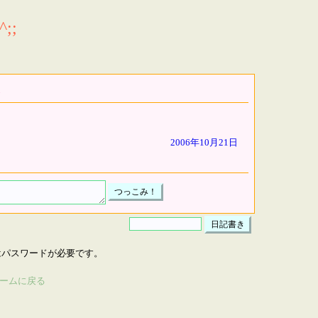
;;
2006年10月21日
はパスワードが必要です。
ームに戻る