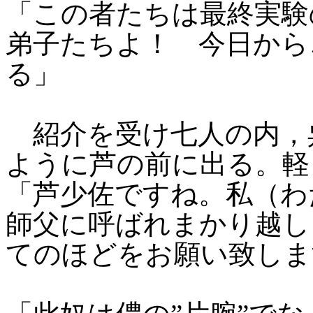
「この者たちは最終実験
弟子たちよ！ 今日から
る」
紹介を受け七人の内，
ように芦の前に出る。軽
「芦少佐ですね。私（わ
師父に呼ばれまかり越し
てのほどをお願い致しま