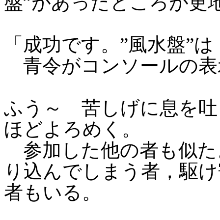
盤”があったところが更
「成功です。”風水盤”
青令がコンソールの表
ふう～ 苦しげに息を吐
ほどよろめく。
参加した他の者も似た
り込んでしまう者，駆け
者もいる。