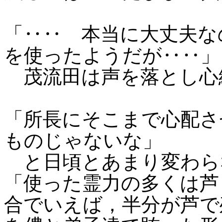
「‥‥ 本当に大丈夫な
を使ったようだが‥‥」
茂流田は声を落とし心
「所長にそこまで心配さ
ものじゃないな」
と日頃とあまり変わら
「使った霊力の多くは芦
合でいえば，半分が芦で