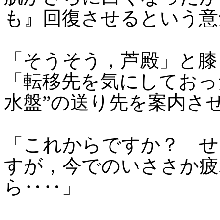
も』回復させるという意
「そうそう，芦殿」と膝
「転移先を気にしておっ
水盤”の送り先を案内さ
「これからですか？ せ
すが，今でのいささか疲
ら‥‥」