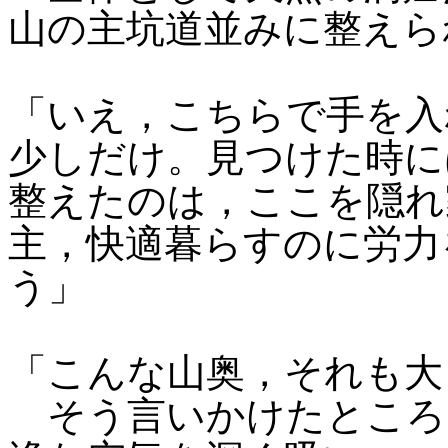
山の主坑道並みに整えら
「いえ，こちらで手を入
少しだけ。見つけた時に
整えたのは，ここを隠れ
主，快適暮らすのに労力
う」
「こんな山奥，それも大
そう言いかけたところ