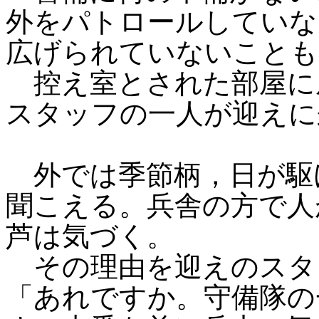
外をパトロールしていな
広げられていないことも
控え室とされた部屋に
スタッフの一人が迎えに
外では季節柄，日が駆
聞こえる。兵舎の方で人
芦は気づく。
その理由を迎えのスタ
「あれですか。守備隊の