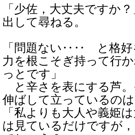
「少佐，大丈夫ですか？
出して尋ねる。
「問題ない‥‥ と格好
力を根こそぎ持って行か
っとです」
と辛さを表にする芦。
伸ばして立っているのは
「私よりも大人や義姫は
は見ているだけですが，