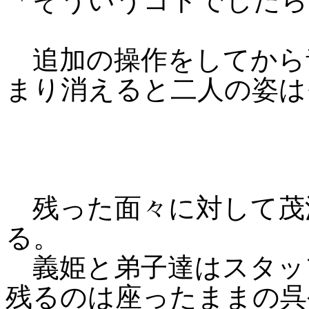
「そういうコトでしたら
追加の操作をしてから
まり消えると二人の姿は
残った面々に対して茂
る。
義姫と弟子達はスタッ
残るのは座ったままの呉