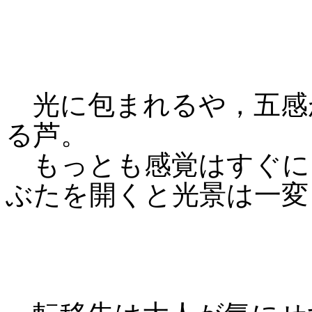
光に包まれるや，五感
る芦。
もっとも感覚はすぐに
ぶたを開くと光景は一変