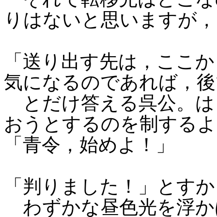
りはないと思いますが，
「送り出す先は，ここか
気になるのであれば，後
とだけ答える呉公。は
おうとするのを制するよ
「青令，始めよ！」
「判りました！」とすか
わずかな昼色光を浮か