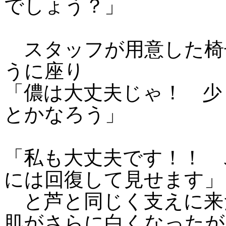
でしょう？」
スタッフが用意した椅
うに座り
「儂は大丈夫じゃ！ 少
とかなろう」
「私も大丈夫です！！ 
には回復して見せます」
と芦と同じく支えに来
肌がさらに白くなったが