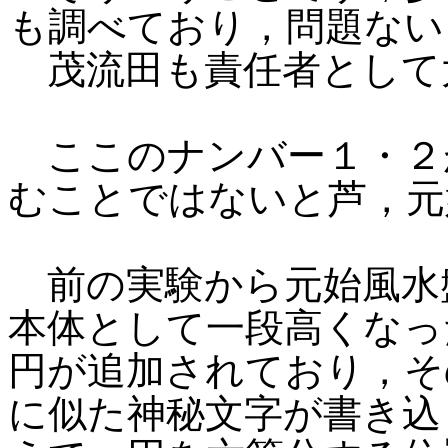
も調べており，問題ない
茂流田も責任者として
ここのナンバー１・２
むことではないと芦，元
前の実験から元始風水
本体として一段高くなっ
円が追加されており，そ
に似た神秘文字が書き込