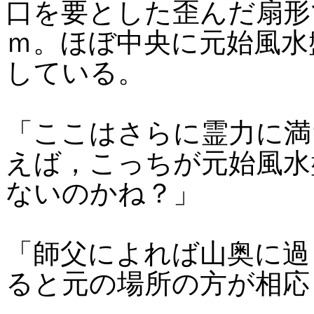
口を要とした歪んだ扇形
ｍ。ほぼ中央に元始風水
している。
「ここはさらに霊力に満
えば，こっちが元始風水
ないのかね？」
「師父によれば山奥に過
ると元の場所の方が相応