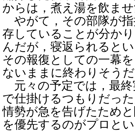
からは，煮え湯を飲ませ
やがて，その部隊が指
存していることが分かり
んだが，寝返られるとい
その報復としての一幕を
ないままに終わりそうだ
元々の予定では，最終
で仕掛けるつもりだった
情勢が急を告げたためと
を優先するのがプロとい