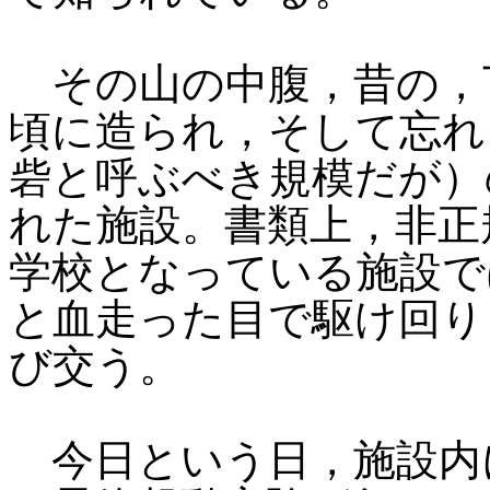
その山の中腹，昔の，
頃に造られ，そして忘れ
砦と呼ぶべき規模だが）
れた施設。書類上，非正
学校となっている施設で
と血走った目で駆け回り
び交う。
今日という日，施設内