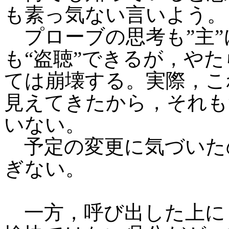
も素っ気ない言いよう。
プローブの思考も”主”
も“盗聴”できるが，や
ては崩壊する。実際，こ
見えてきたから，それも
いない。
予定の変更に気づいた
ぎない。
一方，呼び出した上に