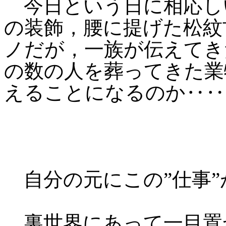
今日という日に相応し
の装飾，腰に提げた松紋
ノだが，一族が伝えてき
の数の人を葬ってきた業
えることになるのか‥‥
自分の元にこの”仕事”
裏世界にあって一目置