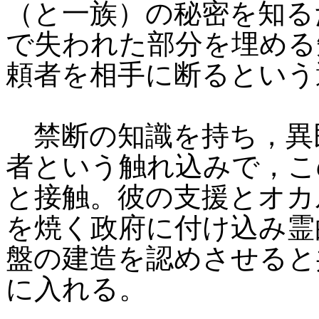
（と一族）の秘密を知る
で失われた部分を埋める
頼者を相手に断るという
禁断の知識を持ち，異
者という触れ込みで，こ
と接触。彼の支援とオカ
を焼く政府に付け込み霊
盤の建造を認めさせると
に入れる。