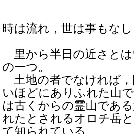
時は流れ，世は事もなし
里から半日の近さとは
の一つ。
土地の者でなければ，
いほどにありふれた山で
は古くからの霊山である
れたとされるオロチ岳と
て知られている。