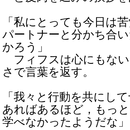
「私にとっても今日は苦
パートナーと分かち合い
かろう」
フィフスは心にもない
さで言葉を返す。
「我々と行動を共にして
あればあるほど，もっと
学べなかったようだな」