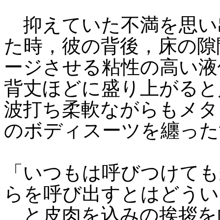
抑えていた不満を思い
た時，彼の背後，床の隙
ージさせる粘性の高い液
背丈ほどに盛り上がると
波打ち柔軟ながらもメタ
のボディスーツを纏った
「いつもは呼びつけても
らを呼び出すとはどうい
と皮肉を込みの挨拶を