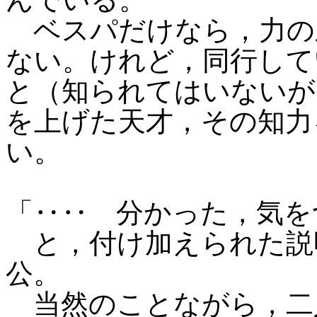
ベスパだけなら，力の
ない。けれど，同行して
と（知られてはいないが
を上げた天才，その知力
い。
「‥‥ 分かった，気を
と，付け加えられた説
公。
当然のことながら，二