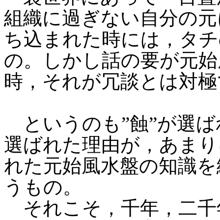
組織に過ぎない自分の元
ち込まれた時には，タチ
の。しかし話の要が元始
時，それが冗談とは対極
というのも”蝕”が選ば
選ばれた理由が，あまり
れた元始風水盤の知識を
うもの。
それこそ，千年，二千