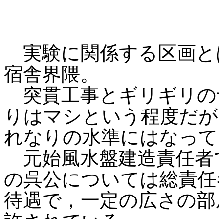
実験に関係する区画と
宿舎界隈。
突貫工事とギリギリの
りはマシという程度だが
れなりの水準にはなって
元始風水盤建造責任者
の呉公については総責任
待遇で，一定の広さの部