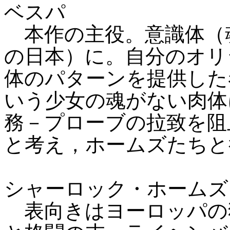
ベスパ
本作の主役。意識体（
の日本）に。自分のオリ
体のパターンを提供した
いう少女の魂がない肉体
務－プローブの拉致を阻
と考え，ホームズたちと
シャーロック・ホームズ
表向きはヨーロッパの