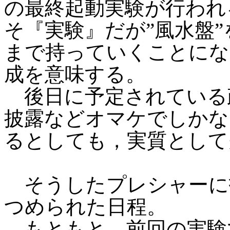
の最終起動実験が行われ
そ『実験』だが”風水盤
まで持っていくことにな
成を意味する。
後日に予定されている
披露などオマケでしかな
るとしても，実質として
そうしたプレシャーに
つめられた日程。
もともと，前回の実験