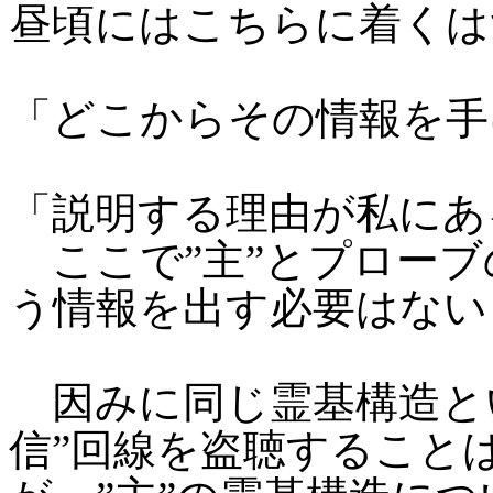
昼頃にはこちらに着くは
「どこからその情報を手
「説明する理由が私にあ
ここで”主”とプローブ
う情報を出す必要はない
因みに同じ霊基構造と
信”回線を盗聴すること