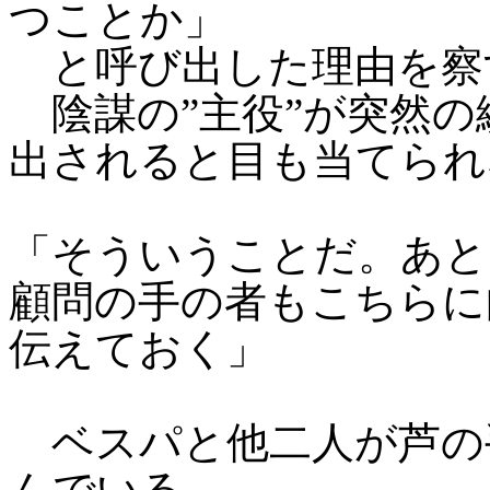
つことか」
と呼び出した理由を察
陰謀の”主役”が突然の
出されると目も当てられ
「そういうことだ。あと
顧問の手の者もこちらに
伝えておく」
ベスパと他二人が芦の
んでいる。