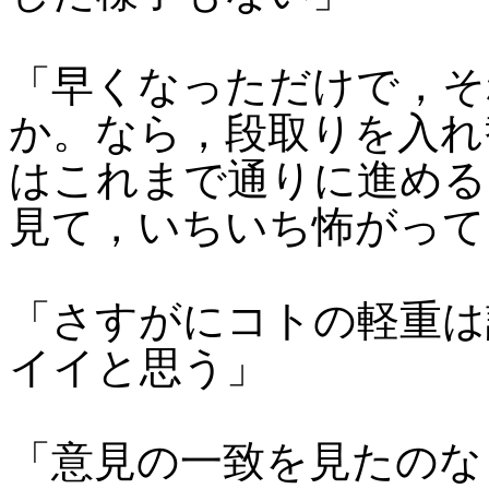
「早くなっただけで，
か。なら，段取りを入れ
はこれまで通りに進める
見て，いちいち怖がって
「さすがにコトの軽重は
イイと思う」
「意見の一致を見たのな