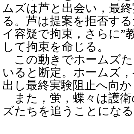
ムズは芦と出会い，最終
る。芦は提案を拒否する
イ容疑で拘束，さらに”
して拘束を命じる。
この動きでホームズた
いると断定。ホームズ，
出し最終実験阻止へ向か
また，蛍，蝶々は護衛
ズたちを追うことになる