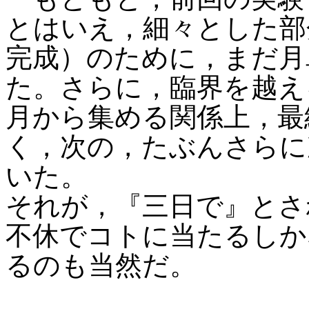
とはいえ，細々とした部
完成）のために，まだ月
た。さらに，臨界を越え
月から集める関係上，最
く，次の，たぶんさらに
いた。
それが，『三日で』とさ
不休でコトに当たるしか
るのも当然だ。