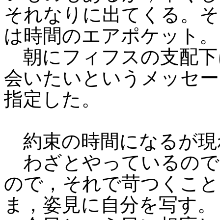
それなりに出てくる。そ
は時間のエアポケット。
朝にフィフスの支配下に
会いたいというメッセー
指定した。
約束の時間になるが現
わざとやっているので
ので，それで苛つくこと
ま，姿見に自分を写す。