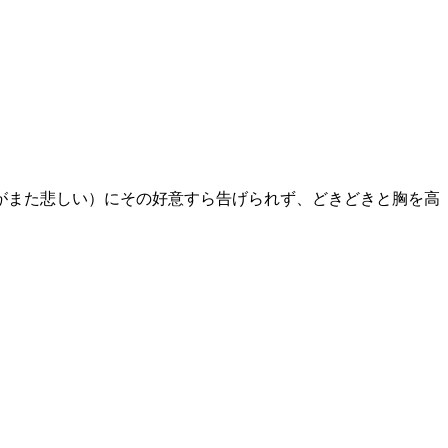
がまた悲しい）にその好意すら告げられず、どきどきと胸を高