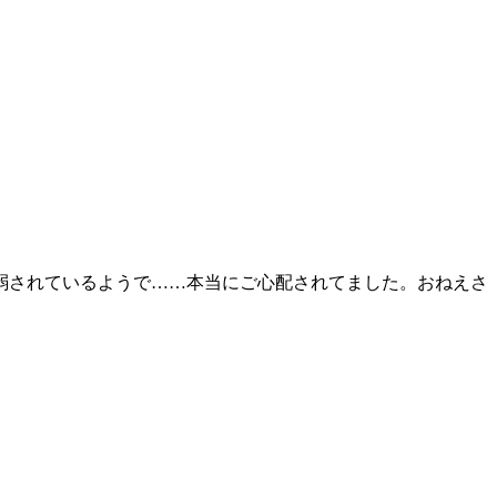
弱されているようで……本当にご心配されてました。おねえさ