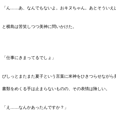
「ん……あ、なんでもないよ。おキヌちゃん。あとそういえ
と横島は苦笑しつつ美神に問いかけた。
「仕事にきまってるでしょ」
ぴしっとまたまた夏子という言葉に米神をひきつらせながら
書類をめくる手は止まらないものの、その表情は険しい。
「え……なんかあったんですか？」