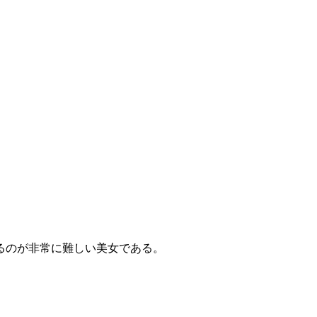
るのが非常に難しい美女である。