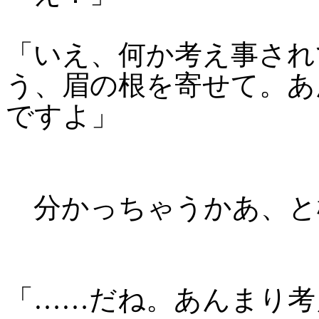
「いえ、何か考え事され
う、眉の根を寄せて。あ
ですよ」
分かっちゃうかあ、と
「……だね。あんまり考