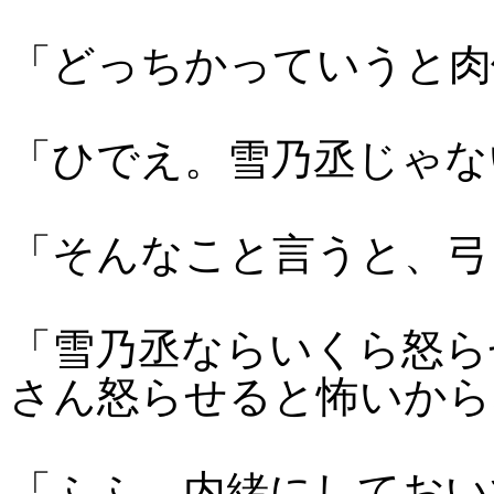
「どっちかっていうと肉
「ひでえ。雪乃丞じゃな
「そんなこと言うと、弓
「雪乃丞ならいくら怒ら
さん怒らせると怖いから
「ふふ。内緒にしておい