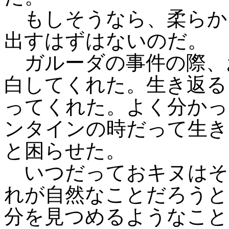
もしそうなら、柔らか
出すはずはないのだ。
ガルーダの事件の際、
白してくれた。生き返る
ってくれた。よく分かっ
ンタインの時だって生き
と困らせた。
いつだっておキヌはそ
れが自然なことだろうと
分を見つめるようなこと