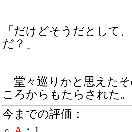
「だけどそうだとして、
だ？」
堂々巡りかと思えたそ
ころからもたらされた。
今までの評価：
A
：1