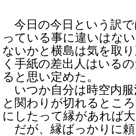
今日の今日という訳で
っている事に違いはない
ないかと横島は気を取り
く手紙の差出人はいるの
ると思い定めた。
いつか自分は時空内服
と関わりが切れるところ
にしたって縁があれば大
だが、縁ばっかりに頼