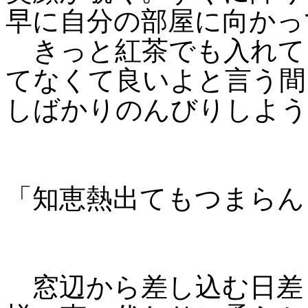
早に自分の部屋に向かっ
きっと紅茶でも入れて
てなくて良いよと言う間
しばかりのんびりしよう
「知恵熱出てもつまらん
窓辺から差し込む日差