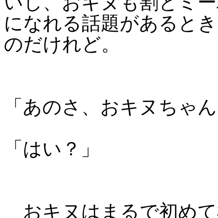
いし、おキヌも割とミー
になれる話題があるとき
のだけれど。
「あのさ、おキヌちゃん
「はい？」
おキヌはまるで初めて