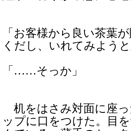
「お客様から良い茶葉が
くだし、いれてみようと
「……そっか」
机をはさみ対面に座っ
ップに口をつけた。目を