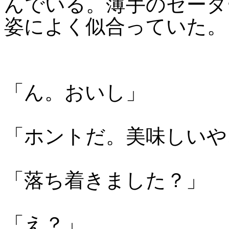
んでいる。薄手のセータ
姿によく似合っていた。
「ん。おいし」
「ホントだ。美味しいや
「落ち着きました？」
「え？」