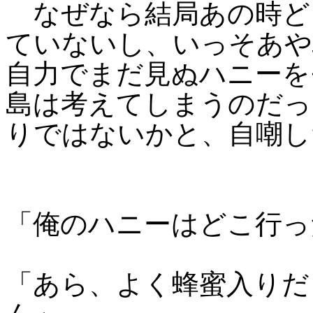
なぜなら結局あの時ど
ていないし、いっそあや
自力でまだ見ぬハニーを
島は考えてしまうのだっ
りではないかと、自嘲し
「俺のハニーはどこ行っ
「あら、よく蜂蜜入りだ