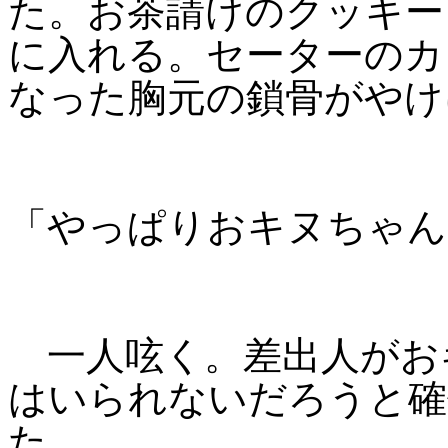
た。お茶請けのクッキー
に入れる。セーターのカ
なった胸元の鎖骨がやけ
「やっぱりおキヌちゃん
一人呟く。差出人がお
はいられないだろうと確
た。