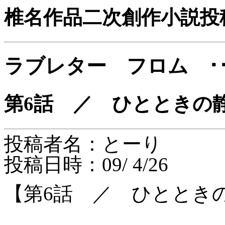
椎名作品二次創作小説投
ラブレター フロム ･･
第6話 ／ ひとときの
投稿者名：とーり
投稿日時：09/ 4/26
【第6話 ／ ひととき