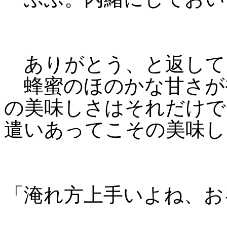
ありがとう、と返して
蜂蜜のほのかな甘さが
の美味しさはそれだけで
遣いあってこその美味し
「淹れ方上手いよね、お