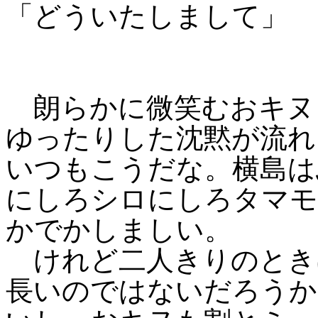
「どういたしまして」
朗らかに微笑むおキヌ
ゆったりした沈黙が流れ
いつもこうだな。横島は
にしろシロにしろタマモ
かでかしましい。
けれど二人きりのとき
長いのではないだろうか