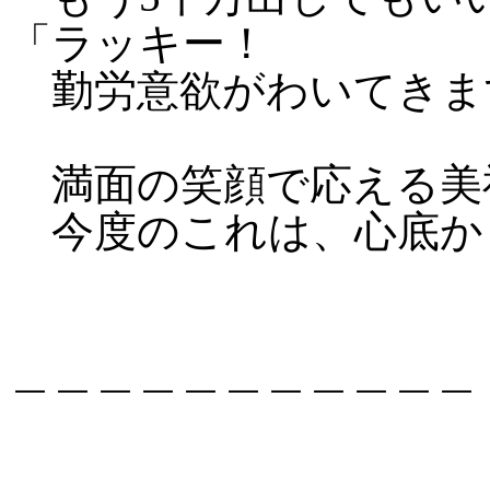
「ラッキー！
勤労意欲がわいてきま
満面の笑顔で応える美
今度のこれは、心底か
＿＿＿＿＿＿＿＿＿＿＿