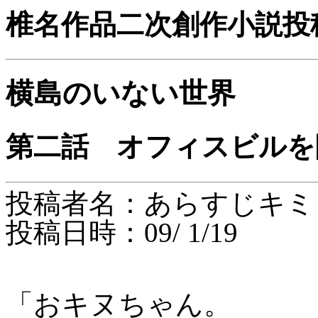
椎名作品二次創作小説投
横島のいない世界
第二話 オフィスビルを
投稿者名：あらすじキミ
投稿日時：09/ 1/19
「おキヌちゃん。