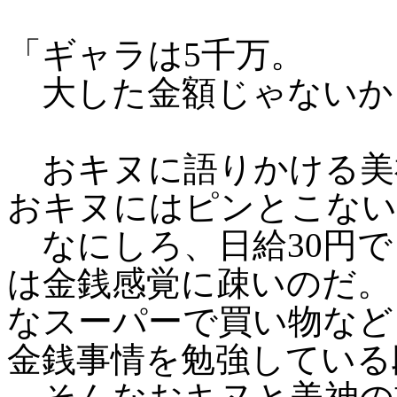
「ギャラは5千万。
大した金額じゃないか
おキヌに語りかける美
おキヌにはピンとこない
なにしろ、日給30円で
は金銭感覚に疎いのだ。
なスーパーで買い物など
金銭事情を勉強している