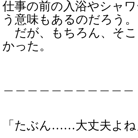
仕事の前の入浴やシャワ
う意味もあるのだろう。
だが、もちろん、そこ
かった。
＿＿＿＿＿＿＿＿＿＿＿
「たぶん……大丈夫よね