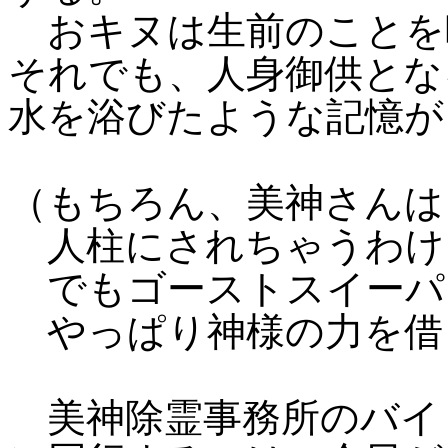
おキヌは生前のことを
それでも、人身御供とな
水を浴びたような記憶が
（もちろん、美神さんは
人柱にされちゃうわけ
でもゴーストスイーパ
やっぱり神様の力を借
美神除霊事務所のバイ