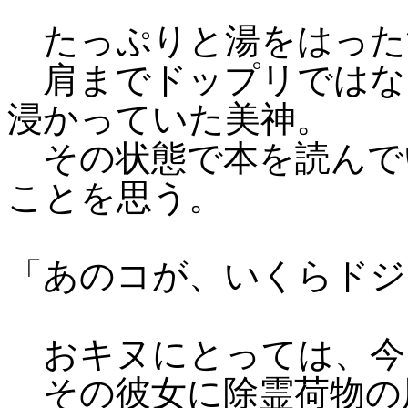
たっぷりと湯をはった
肩までドップリではな
浸かっていた美神。
その状態で本を読んで
ことを思う。
「あのコが、いくらドジ
おキヌにとっては、今
その彼女に除霊荷物の