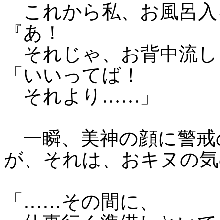
これから私、お風呂入
『あ！
それじゃ、お背中流し
「いいってば！
それより……」
一瞬、美神の顔に警戒
が、それは、おキヌの気
「……その間に、