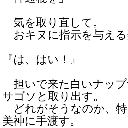
気を取り直して。
おキヌに指示を与える
『は、はい！』
担いで来た白いナップ
サゴソと取り出す。
どれがそうなのか、特
美神に手渡す。