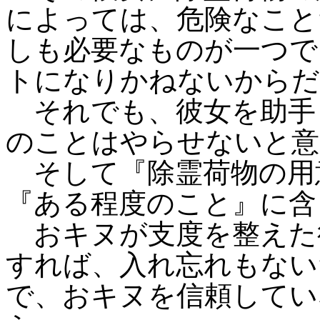
によっては、危険なこと
しも必要なものが一つで
トになりかねないからだ
それでも、彼女を助手
のことはやらせないと意
そして『除霊荷物の用
『ある程度のこと』に含
おキヌが支度を整えた
すれば、入れ忘れもない
で、おキヌを信頼してい