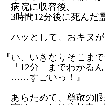
病院に収容後、
3時間12分後に死んだ
ハッとして、おキヌが
『い、いきなりそこまで
「12分」までわかるん
……すごいっ！』
あらためて、尊敬の眼