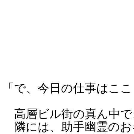
「で、今日の仕事はここ
高層ビル街の真ん中で
隣には、助手幽霊のお