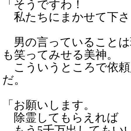
「そうですわ！
私たちにまかせて下さ
男の言っていることは
も笑ってみせる美神。
こういうところで依頼
だ。
「お願いします。
除霊してもらえれば
もう5千万出してもい