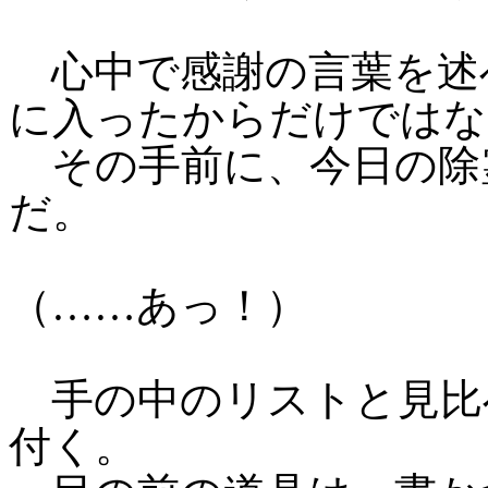
心中で感謝の言葉を述
に入ったからだけではな
その手前に、今日の除
だ。
（……あっ！）
手の中のリストと見比
付く。