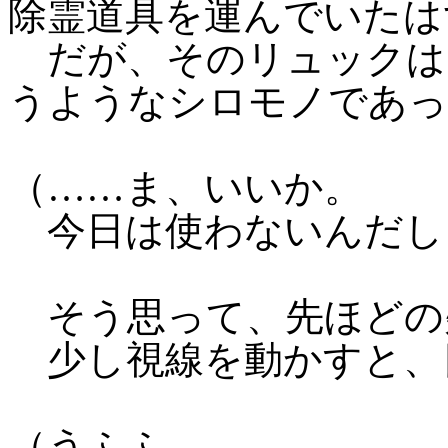
除霊道具を運んでいたは
だが、そのリュックは
うようなシロモノであっ
（……ま、いいか。
今日は使わないんだし
そう思って、先ほどの
少し視線を動かすと、
（うふふ。