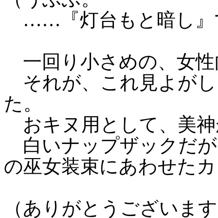
……『灯台もと暗し』
一回り小さめの、女性
それが、これ見よがし
た。
おキヌ用として、美神
白いナップザックだが
の巫女装束にあわせたカ
（ありがとうございます