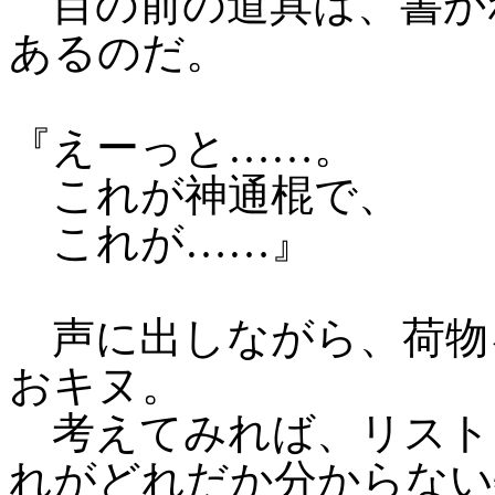
目の前の道具は、書か
あるのだ。
『えーっと……。
これが神通棍で、
これが……』
声に出しながら、荷物
おキヌ。
考えてみれば、リスト
れがどれだか分からない