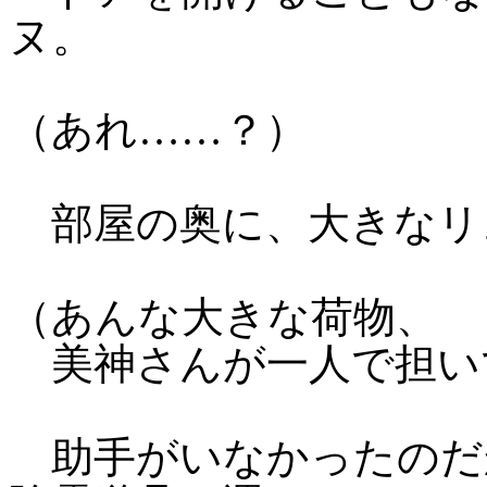
ヌ。
（あれ……？）
部屋の奥に、大きなリ
（あんな大きな荷物、
美神さんが一人で担い
助手がいなかったのだ