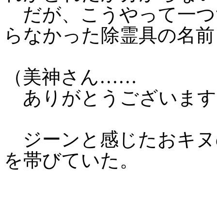
だが、こうやって一つ
らなかった除霊具の名前
（美神さん……
ありがとうございます
ジーンと感じたおキヌ
を帯びていた。