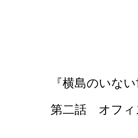
『横島のいない世
第二話 オフィスビ