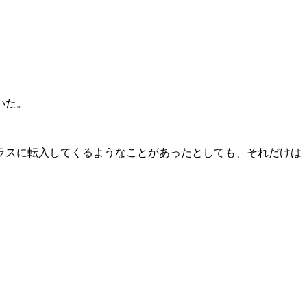
いた。
ラスに転入してくるようなことがあったとしても、それだけは