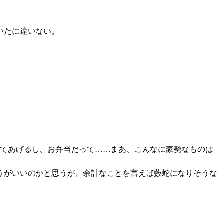
いたに違いない。
てあげるし、お弁当だって……まあ、こんなに豪勢なものは
うがいいのかと思うが、余計なことを言えば藪蛇になりそうな