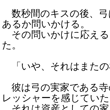
数秒間のキスの後、弓
あるか問いかける。
その問いかけに応える
た。
「いや、それはまたの機
彼は弓の実家である寺
レッシャーを感じていた
それは資産としての家