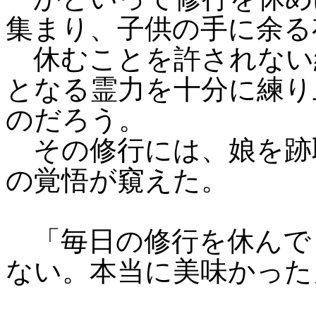
集まり、子供の手に余る
休むことを許されない
となる霊力を十分に練り
のだろう。
その修行には、娘を跡
の覚悟が窺えた。
「毎日の修行を休んでまで
ない。本当に美味かった