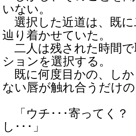
いない。
選択した近道は、既に
辿り着かせていた。
二人は残された時間で
ションを選択する。
既に何度目かの、しか
ない唇が触れ合うだけの
「ウチ･･･寄ってく？
し･･･」