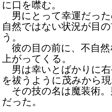
に口を噤む。
男にとって幸運だった
自然ではない状況が目の
う。
彼の目の前に、不自然
上がってくる。
男は幸いとばかりに右
を祓うように茂みから現
その技の名は魔装術。
だった。