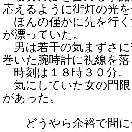
応えるように街灯の光を
ほんの僅かに先を行く
が漂っていた。
男は若干の気まずさに
巻いた腕時計に視線を落
時刻は１８時３０分。
気にしていた女の門限
があった。
「どうやら余裕で間に合