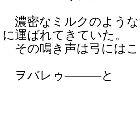
濃密なミルクのような
に運ばれてきていた。
その鳴き声は弓にはこ
ヲバレゥ―――と