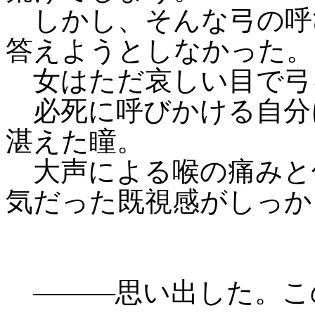
しかし、そんな弓の呼
答えようとしなかった。
女はただ哀しい目で弓
必死に呼びかける自分
湛えた瞳。
大声による喉の痛みと
気だった既視感がしっか
―――思い出した。この目