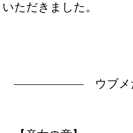
いただきました。
―――――― ウブメ