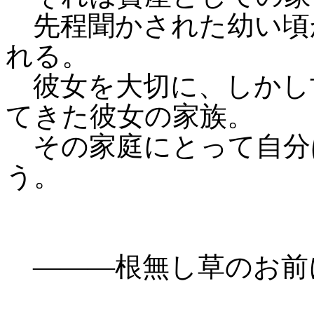
先程聞かされた幼い頃
れる。
彼女を大切に、しかし
てきた彼女の家族。
その家庭にとって自分
う。
―――根無し草のお前