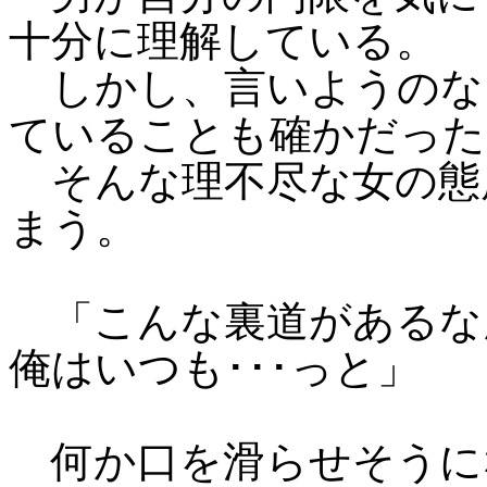
十分に理解している。
しかし、言いようのな
ていることも確かだった
そんな理不尽な女の態
まう。
「こんな裏道があるな
俺はいつも･･･っと」
何か口を滑らせそうに