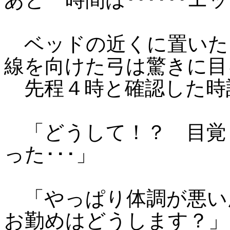
ベッドの近くに置いた
線を向けた弓は驚きに目
先程４時と確認した時
「どうして！？ 目覚
った･･･」
「やっぱり体調が悪い
お勤めはどうします？」