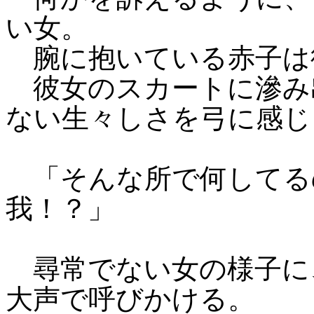
い女。
腕に抱いている赤子は
彼女のスカートに滲み
ない生々しさを弓に感じ
「そんな所で何してる
我！？」
尋常でない女の様子に
大声で呼びかける。