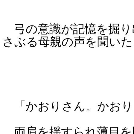
弓の意識が記憶を掘り
さぶる母親の声を聞いた
「かおりさん。かおり
両肩を揺すられ薄目を