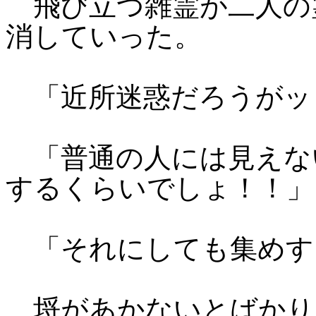
飛び立つ雑霊が二人の
消していった。
「近所迷惑だろうがッ
「普通の人には見えな
するくらいでしょ！！
「それにしても集めす
埒があかないとばかり