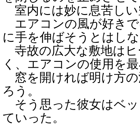
室内には妙に息苦しい
エアコンの風が好きで
に手を伸ばそうとはしな
寺故の広大な敷地はヒ
く、エアコンの使用を最
窓を開ければ明け方の
ろう。
そう思った彼女はベッ
ていった。