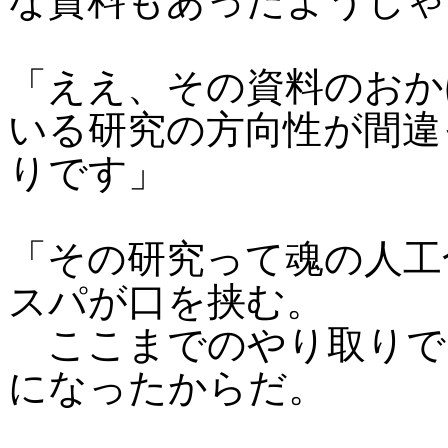
な資料もあったようじゃ
「ええ、その資料のおか
いる研究の方向性が間違
りです」
「その研究って魂の人工
スパが口を挟む。
ここまでのやり取りで
になったからだ。