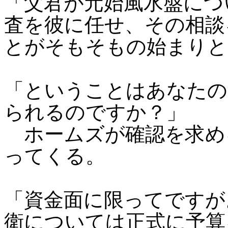
「父君が元始風水盤につ
査を彼に任せ、その相談
とがそもそもの始まりと
「ということはあなたの
られるのですか？」
ホームズが確認を求め
ってくる。
「資金面に限ってですが
衛については正式に予算