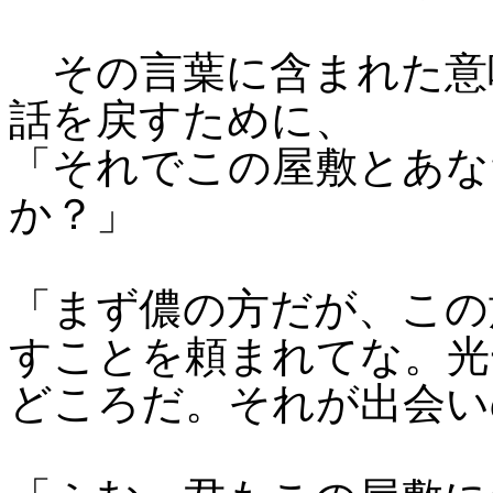
その言葉に含まれた意
話を戻すために、
「それでこの屋敷とあな
か？」
「まず儂の方だが、この
すことを頼まれてな。光
どころだ。それが出会い