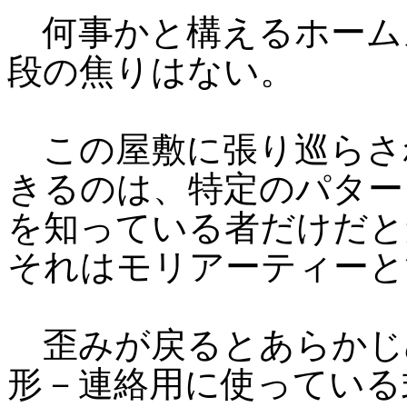
何事かと構えるホーム
段の焦りはない。
この屋敷に張り巡らさ
きるのは、特定のパター
を知っている者だけだと
それはモリアーティーと
歪みが戻るとあらかじ
形－連絡用に使っている