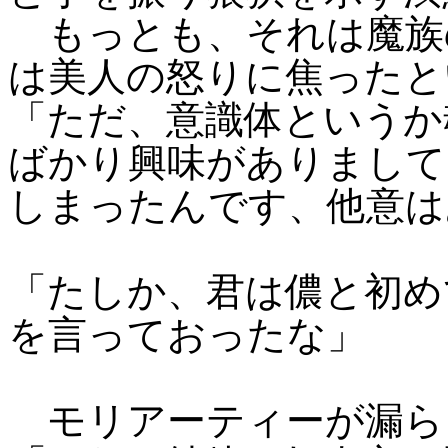
もっとも、それは魔族
は美人の怒りに焦ったと
「ただ、意識体というか
ばかり興味がありまして
しまったんです、他意は
「たしか、君は儂と初め
を言っておったな」
モリアーティーが漏ら