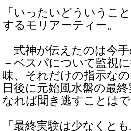
「いったいどういうこと
するモリアーティー。
式神が伝えたのは今手
－ベスパについて監視に
味、それだけの指示なの
日後に元始風水盤の最終
なれば聞き逃すことはで
「最終実験は少なくとも