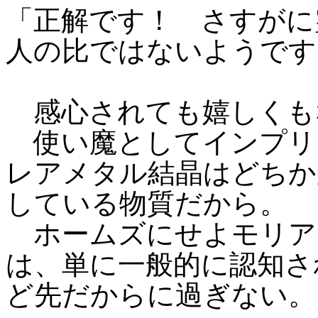
「正解です！ さすがに
人の比ではないようです
感心されても嬉しくも
使い魔としてインプリ
レアメタル結晶はどちか
している物質だから。
ホームズにせよモリア
は、単に一般的に認知さ
ど先だからに過ぎない。