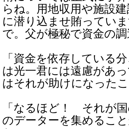
らね。用地収用や施設建
に潜り込ませ賄っていま
で。父が極秘で資金の調
「資金を依存している分
は光一君には遠慮があっ
はそれが助けになったこ
「なるほど！ それが国
のデーターを集めること