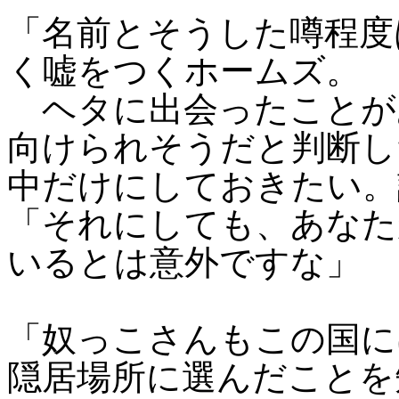
「名前とそうした噂程度
く嘘をつくホームズ。
ヘタに出会ったことが
向けられそうだと判断し
中だけにしておきたい。
「それにしても、あなた
いるとは意外ですな」
「奴っこさんもこの国に
隠居場所に選んだことを