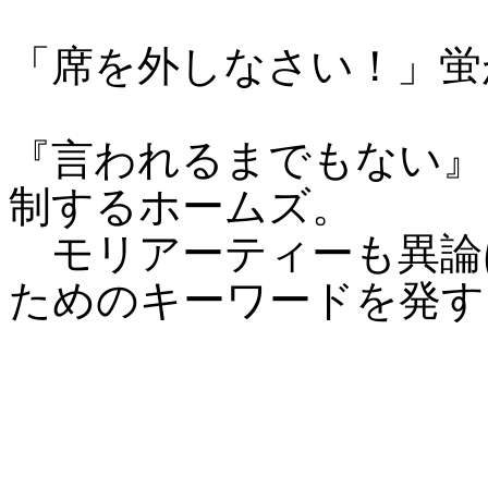
「席を外しなさい！」蛍
『言われるまでもない』
制するホームズ。
モリアーティーも異論
ためのキーワードを発す