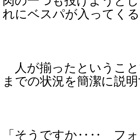
肉の一つも投げようとし
れにベスパが入ってくる
人が揃ったということで
までの状況を簡潔に説明
「そうですか‥‥ フォ