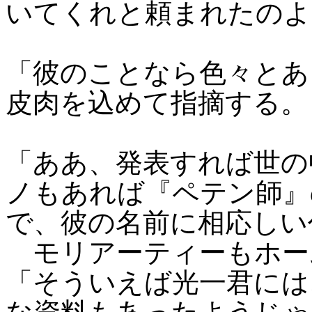
いてくれと頼まれたのよ
「彼のことなら色々とあ
皮肉を込めて指摘する。
「ああ、発表すれば世の
ノもあれば『ペテン師』
で、彼の名前に相応しい
モリアーティーもホー
「そういえば光一君には