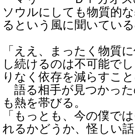
ソウルにしても物質的な
るという風に聞いている
「ええ、まったく物質に
し続けるのは不可能でし
りなく依存を減らすこと
語る相手が見つかった
も熱を帯びる。
「もっとも、今の僕では
れるかどうか、怪しい話