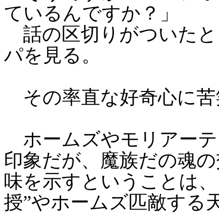
ているんですか？」
話の区切りがついたと
パを見る。
その率直な好奇心に苦
ホームズやモリアーテ
印象だが、魔族だの魂の
味を示すということは、
授”やホームズ匹敵する