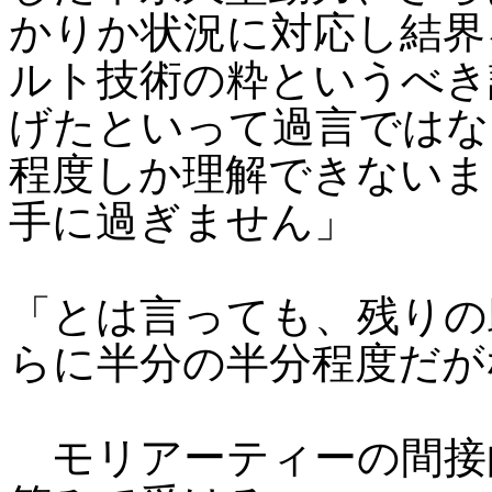
かりか状況に対応し結界
ルト技術の粋というべき
げたといって過言ではな
程度しか理解できないま
手に過ぎません」
「とは言っても、残りの
らに半分の半分程度だが
モリアーティーの間接