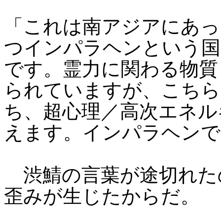
「これは南アジアにあっ
つインパラヘンという国
です。霊力に関わる物質
られていますが、こちら
ち、超心理／高次エネル
えます。インパラヘンで
渋鯖の言葉が途切れた
歪みが生じたからだ。