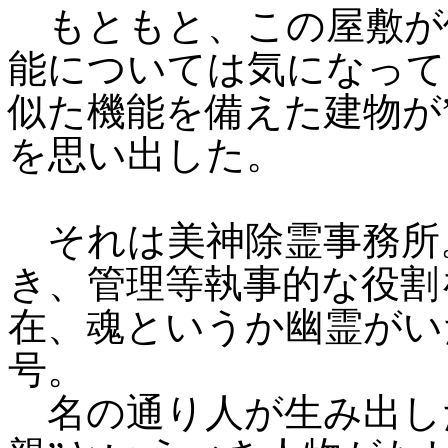
もともと、この屋敷が
能については気になって
似た機能を備えた建物が
を思い出した。
それは美神除霊事務所
き、管理等執事的な役割
在、魂というか幽霊がい
号。
名の通り人が生み出し