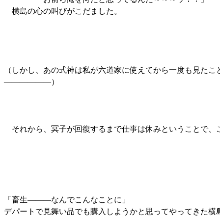
横島の心の叫びがこだました。
（しかし、あの式神は私が六道家に使えてから一度も見たこ
――――――）
それから、冥子が回復するまで仕事は休みということで、こ
「畜生―――なんでこんなことに」
デパートで見舞い品でも購入しようかと思ってやってきた横