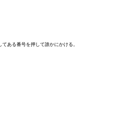
してある番号を押して誰かにかける。