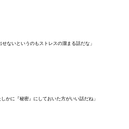
出せないというのもストレスの溜まる話だな」
たしかに『秘密』にしておいた方がいい話だね」