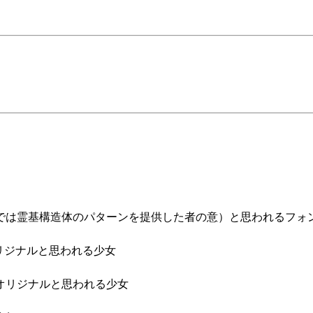
は霊基構造体のパターンを提供した者の意）と思われるフォ
リジナルと思われる少女
オリジナルと思われる少女