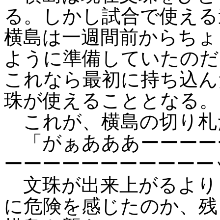
る。しかし試合で使える
横島は一週間前からちょ
ように準備していたのだ
これなら最初に持ち込ん
珠が使えることとなる。
これが、横島の切り札
「がぁあああーーーー
ーーーーーーーーーーー
文珠が出来上がるより
に危険を感じたのか、残