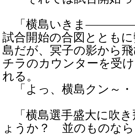
「横島いきま――――
試合開始の合図とともに
島だが、冥子の影から飛
チラのカウンターを受け
れる。
「よっ、横島クン～・
「横島選手盛大に吹き
ょうか？ 並のものなら