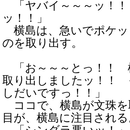
「ヤバイ～～～ッ！！
ッ！！」
横島は、急いでポケッ
のを取り出す。
「お～～～とっ！！ 
取り出しましたッ！！ 
しだいですっ！！」
ココで、横島が文珠を
目が、横島に注目される