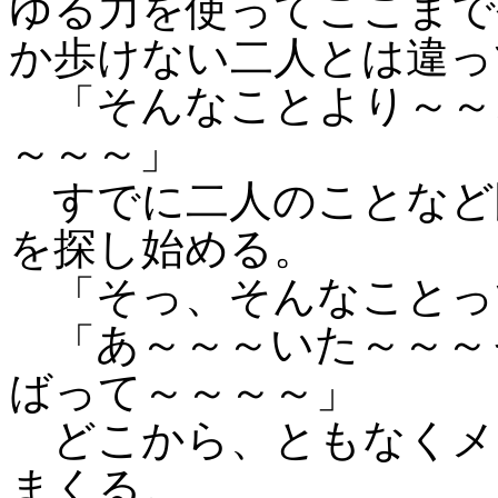
ゆる力を使ってここまで
か歩けない二人とは違っ
「そんなことより～～
～～～」
すでに二人のことなど
を探し始める。
「そっ、そんなことっ
「あ～～～いた～～～
ばって～～～～」
どこから、ともなくメ
まくる。