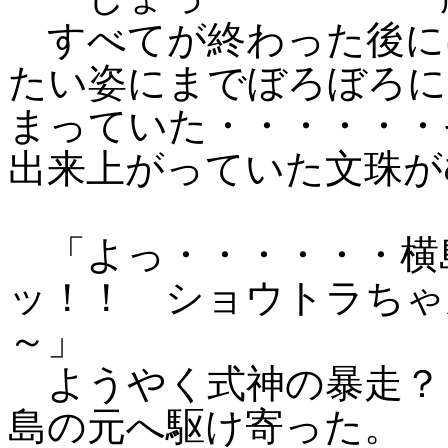
すべてが終わった後に
たい姿にまでぼろぼろに
まっていた・・・・・・
出来上がっていた文珠が
「よっ・・・・・・横
ッ！！ ショウトラちゃ
～」
ようやく式神の暴走？
島の元へ駆け寄った。