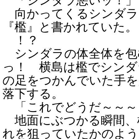
「シンダラ悪いッ！」
向かってくるシンダラ
『檻』と書かれていた。
！？
シンダラの体全体を包
っ！ 横島は檻でシンダ
の足をつかんでいた手を
落下する。
「これでどうだ～～～
地面にぶつかる瞬間、
れを狙っていたかのよう