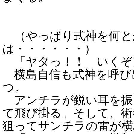
（やっぱり式神を何と
は・・・・・・）
「ヤタっ！！ いくぞ
横島自信も式神を呼び
つ。
アンチラが鋭い耳を振
て飛び掛る。そして、術
狙ってサンチラの雷が横