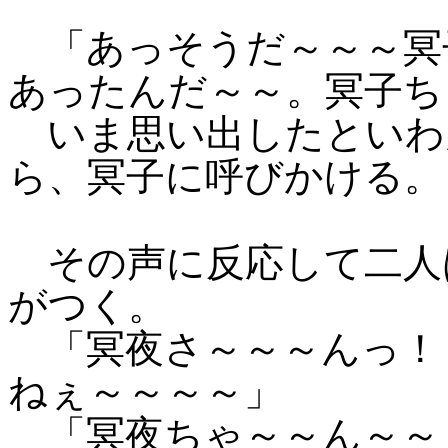
「あっそうだ～～～冥
あったんだ～～。冥子ち
いま思い出したといわ
ら、冥子に呼びかける。
その声に反応して二人
がつく。
「冥夜さ～～～んっ！
ねぇ～～～～」
「冥夜ちゃ～～ん～～