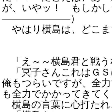
が、いやッ！ もしかし
―――――――）
やはり横島は、どこま
「え～～横島君と戦う
「冥子さんこれはＧＳ
俺もつらいですが、全力
も全力でかかってきてく
横島の言葉に心打たれ