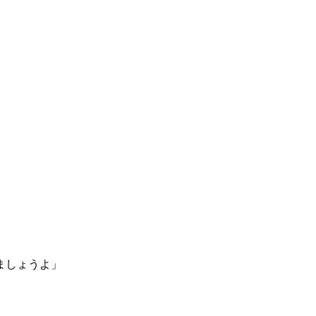
」
ましょうよ」