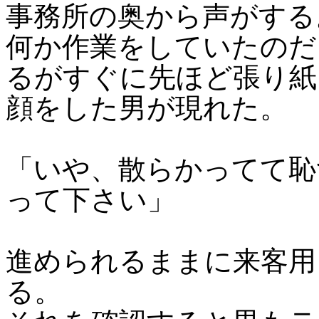
事務所の奥から声がする
何か作業をしていたのだ
るがすぐに先ほど張り紙
顔をした男が現れた。
「いや、散らかってて恥
って下さい」
進められるままに来客用
る。