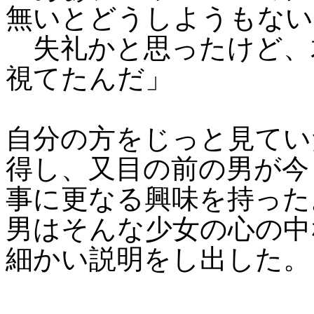
無いとどうしようもない
失礼かと思ったけど、
視てたんだ」
自分の方をじっと見てい
得し、又目の前の男が今
事に更なる興味を持った
男はそんな少女の心の中
細かい説明をし出した。