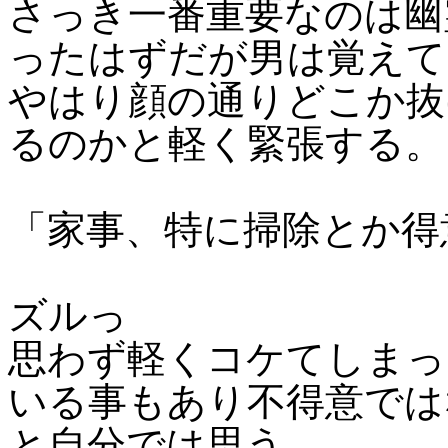
さっき一番重要なのは幽
ったはずだが男は覚えて
やはり顔の通りどこか抜
るのかと軽く緊張する。
「家事、特に掃除とか得
ズルっ
思わず軽くコケてしまっ
いる事もあり不得意では
と自分では思う。