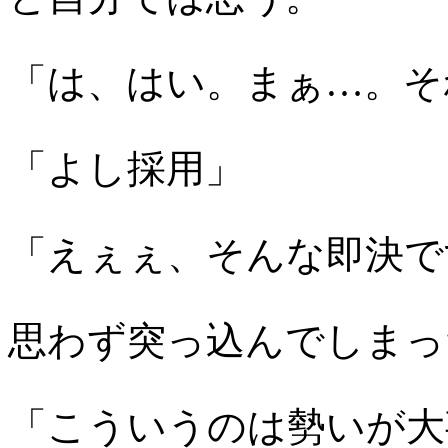
「は、はい。まぁ…。そ
「よし採用」
「えぇぇ、そんな即決で
思わず突っ込んでしまっ
「こういうのは勢いが大