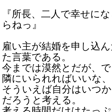
『所長、二人で幸せにな
らねっ』
雇い主が結婚を申し込ん
た言葉である。
今までは漠然とだが、で
隣にいられればいいな、
そういえば自分はいつか
だろうと考える。
考える時間だけはたっぷ