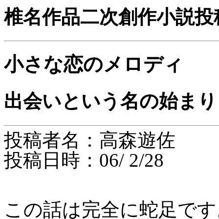
椎名作品二次創作小説投
小さな恋のメロディ
出会いという名の始まり
投稿者名：高森遊佐
投稿日時：06/ 2/28
この話は完全に蛇足です