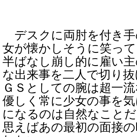
デスクに両肘を付き手
女が懐かしそうに笑って
半ばなし崩し的に雇い主
な出来事を二人で切り抜
ＧＳとしての腕は超一流
優しく常に少女の事を気
になるのは自然なことだ
思えばあの最初の面接の