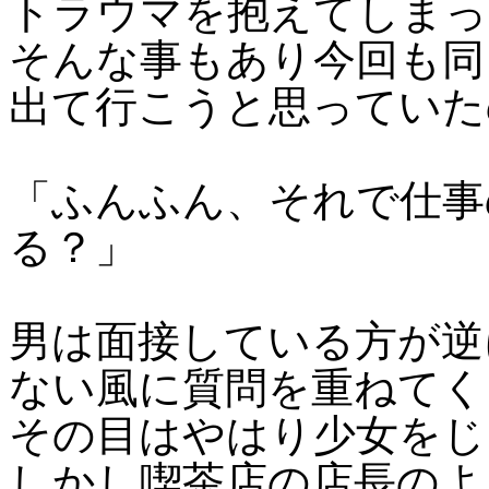
トラウマを抱えてしまっ
そんな事もあり今回も同
出て行こうと思っていた
「ふんふん、それで仕事
る？」
男は面接している方が逆
ない風に質問を重ねてく
その目はやはり少女をじ
しかし喫茶店の店長のよ