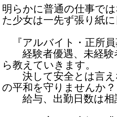
明らかに普通の仕事では
た少女は一先ず張り紙に
『アルバイト・正所員
経験者優遇、未経験者
ら教えていきます。
決して安全とは言えな
の平和を守りませんか？
給与、出勤日数は相談