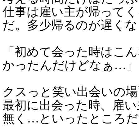
仕事は雇い主が帰ってく
だ。多少帰るのが遅くな
「初めて会った時はこん
かったんだけどなぁ…」
クスっと笑い出会いの場
最初に出会った時、雇い
無く…といったところだ