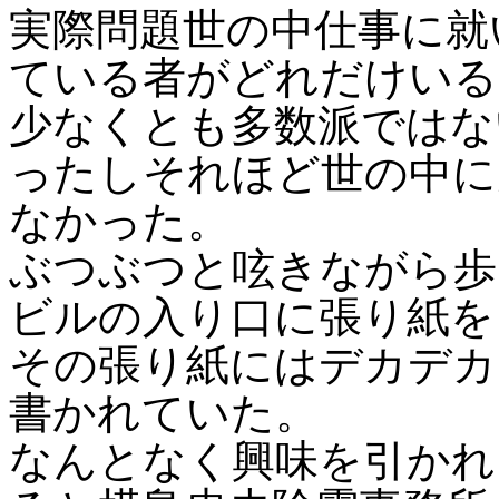
実際問題世の中仕事に就
ている者がどれだけいる
少なくとも多数派ではな
ったしそれほど世の中に
なかった。
ぶつぶつと呟きながら歩
ビルの入り口に張り紙を
その張り紙にはデカデカ
書かれていた。
なんとなく興味を引かれ