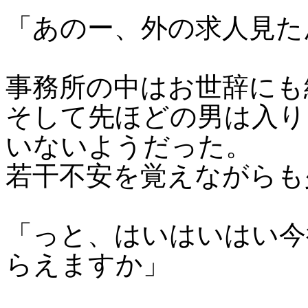
「あのー、外の求人見た
事務所の中はお世辞にも
そして先ほどの男は入り
いないようだった。
若干不安を覚えながらも
「っと、はいはいはい今
らえますか」