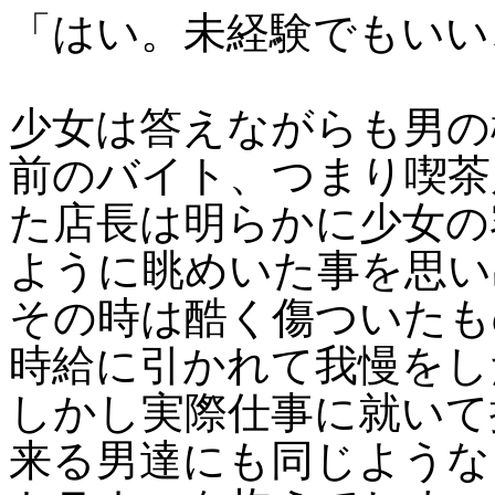
「はい。未経験でもいい
少女は答えながらも男の
前のバイト、つまり喫茶
た店長は明らかに少女の
ように眺めいた事を思い
その時は酷く傷ついたも
時給に引かれて我慢をし
しかし実際仕事に就いて
来る男達にも同じような