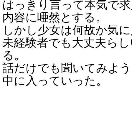
はっきり言って本気で求
内容に唖然とする。
しかし少女は何故か気に
未経験者でも大丈夫らし
る。
話だけでも聞いてみよう
中に入っていった。