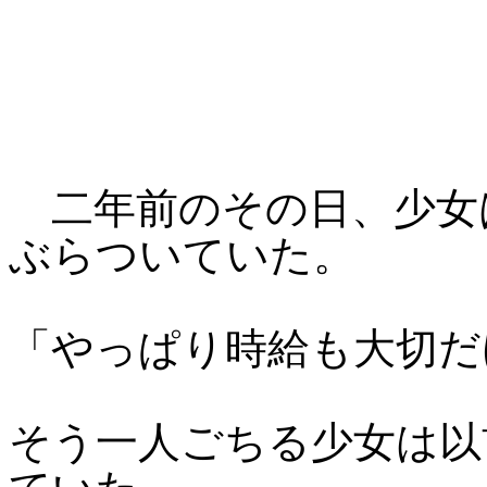
二年前のその日、少女
ぶらついていた。
「やっぱり時給も大切だ
そう一人ごちる少女は以