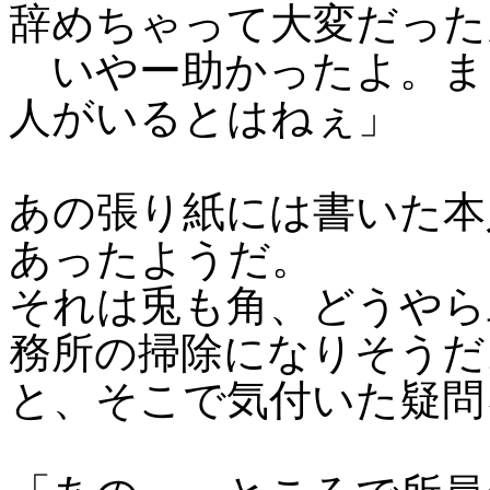
辞めちゃって大変だった
いやー助かったよ。ま
人がいるとはねぇ」
あの張り紙には書いた本
あったようだ。
それは兎も角、どうやら
務所の掃除になりそうだ
と、そこで気付いた疑問