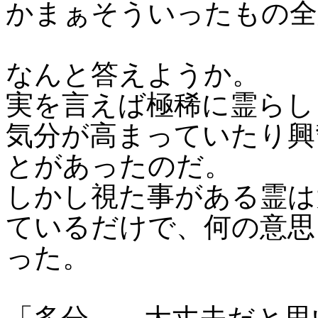
かまぁそういったもの全
なんと答えようか。
実を言えば極稀に霊らし
気分が高まっていたり興
とがあったのだ。
しかし視た事がある霊は
ているだけで、何の意思
った。