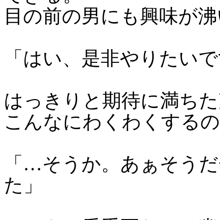
目の前の男にも興味が沸
「はい、是非やりたいで
はっきりと期待に満ちた
こんなにわくわくするの
「…そうか。あぁそうだ
た」