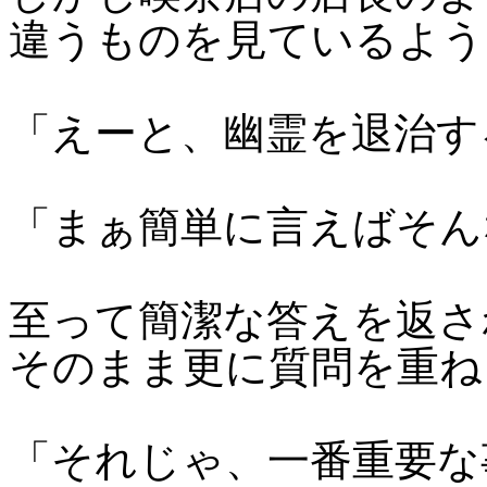
違うものを見ているよう
「えーと、幽霊を退治す
「まぁ簡単に言えばそん
至って簡潔な答えを返さ
そのまま更に質問を重ね
「それじゃ、一番重要な