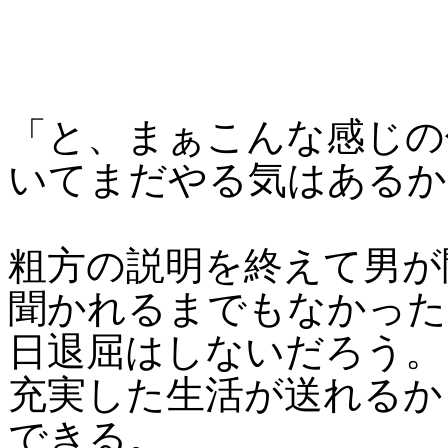
「と、まぁこんな感じの
いてまだやる気はあるか
粗方の説明を終えて男が
聞かれるまでもなかった
日退屈はしないだろう。
充実した生活が送れるか
できる。