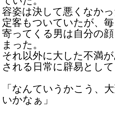
ていた。
容姿は決して悪くなかっ
定客もついていたが、毎
寄ってくる男は自分の顔
まった。
それ以外に大した不満が
される日常に辟易として
「なんていうかこう、大
いかなぁ」