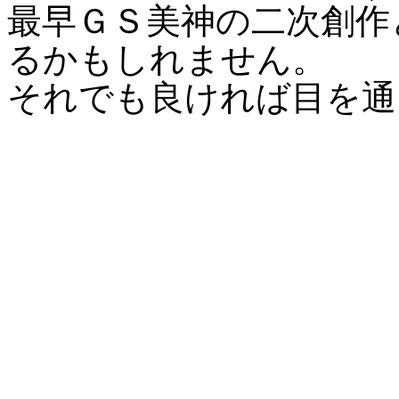
最早ＧＳ美神の二次創作
るかもしれません。
それでも良ければ目を通