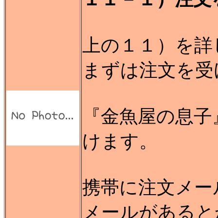
上の１１）を詳
まずは注文を受
『金魚屋の息子
けます。
携帯に注文メー
メールがあると