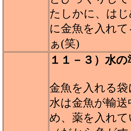
たしかに、はじ
に金魚を入れて
ぁ(笑)
１１－３）水の
金魚を入れる袋
水は金魚が輸送
め、薬を入れて