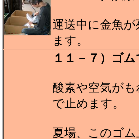
運送中に金魚が
ます。
１１－７）ゴム
酸素や空気がも
で止めます。
夏場、このゴム