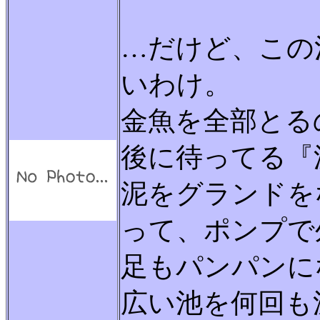
…だけど、この
いわけ。
金魚を全部とる
後に待ってる『
泥をグランドを
って、ポンプで
足もパンパンに
広い池を何回も