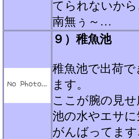
てられないから
南無ぅ～…
９）稚魚池
稚魚池で出荷で
ます。
ここが腕の見せ
池の水やエサに
がんばってます