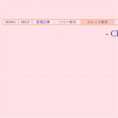
HOME
HELP
新着記事
ツリー表示
スレッド表示
-
Ch