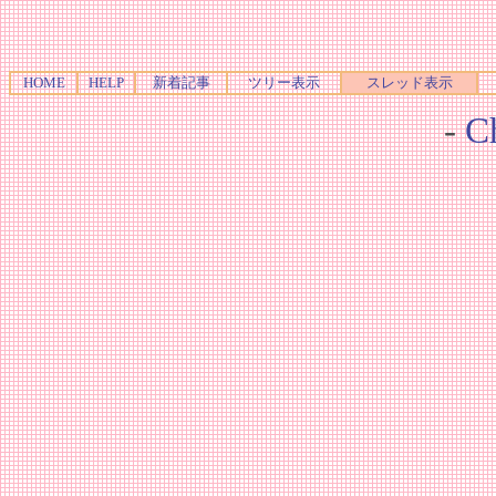
HOME
HELP
新着記事
ツリー表示
スレッド表示
-
Ch