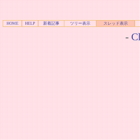
HOME
HELP
新着記事
ツリー表示
スレッド表示
-
Ch