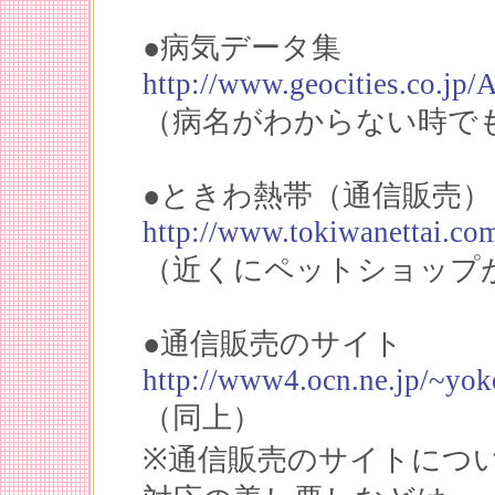
●病気データ集
http://www.geocities.co.jp/
（病名がわからない時で
●ときわ熱帯（通信販売）
http://www.tokiwanettai.co
（近くにペットショップ
●通信販売のサイト
http://www4.ocn.ne.jp/~yok
（同上）
※通信販売のサイトにつ