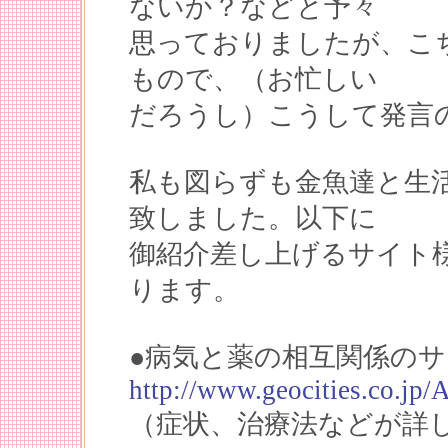
ないか？などと予々
思っておりましたが、こ
もので、（お忙しい
だろうし）こうして発言
私も図らずも金魚達と生
致しました。以下に
御紹介差し上げるサイト
ります。
●病気と薬の相互関係の
http://www.geocities.co.jp/
（症状、治療法などが詳