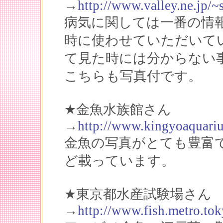
→
http://www.valley.ne.jp/~
病気に関しては一番の情
時に使わせていただいて
て見た時には分からない
こちらも写真付です。
★金魚水族館さん
→
http://www.kingyoaquari
金魚の写真がとても豊富
ど載っています。
★東京都水産試験場さん
→
http://www.fish.metro.tok