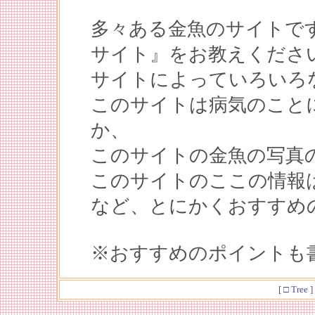
多々ある金魚のサイトで
サイト』をお教えくださ
サイトによっていろいろ
このサイトは病気のこと
か、
このサイトの金魚の写真
このサイトのここの情報
など、とにかくおすすめ
※おすすめのポイントも
[
□ Tree
]