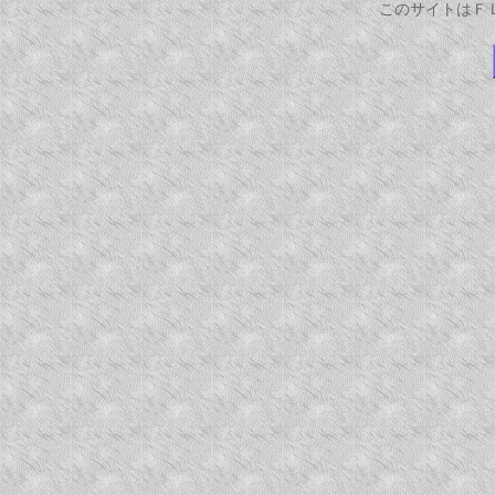
このサイトはＦ