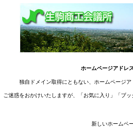
ホームページアドレ
独自ドメイン取得にともない、ホームページア
ご迷惑をおかけいたしますが、「お気に入り」「ブッ
新しいホームペ