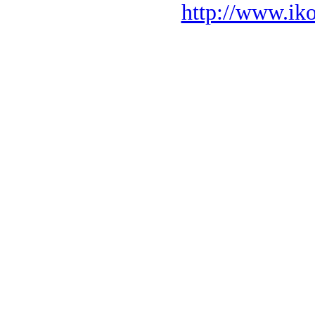
http://www.iko