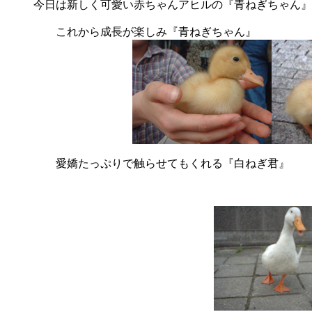
今日は新しく可愛い赤ちゃんアヒルの『青ねぎちゃん』
これから成長が楽しみ『青ねぎちゃん』
愛嬌たっぷりで触らせてもくれる『白ねぎ君』