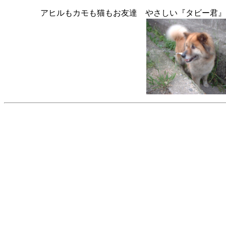
アヒルもカモも猫もお友達 やさしい『タビー君』