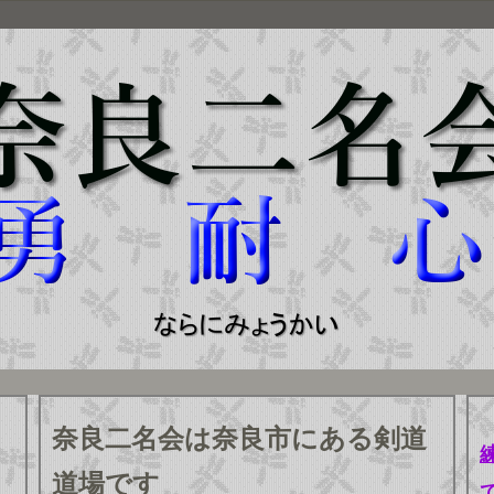
奈良二名会は奈良市にある剣道
道場です